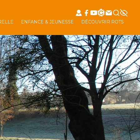
RELLE
ENFANCE & JEUNESSE
DÉCOUVRIR ROTS