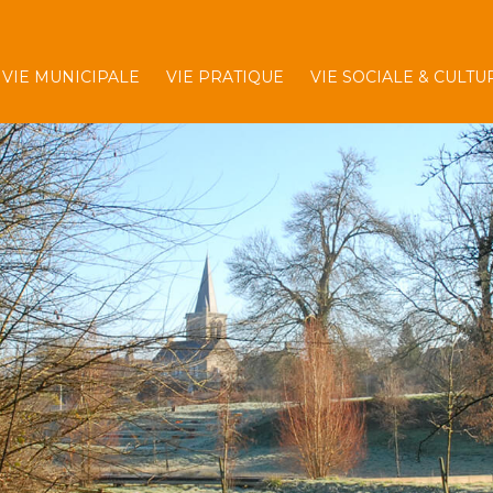
VIE MUNICIPALE
VIE PRATIQUE
VIE SOCIALE & CULTU