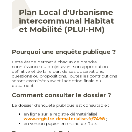
Plan Local d'Urbanisme
intercommunal Habitat
et Mobilité (PLUI-HM)
Pourquoi une enquête publique ?
Cette étape permet à chacun de prendre
connaissance du projet avant son approbation
définitive et de faire part de ses observations,
questions ou propositions. Toutes les contributions
seront examinées avant l’adoption finale du
document.
Comment consulter le dossier ?
Le dossier d’enquête publique est consultable :
en ligne sur le registre dématérialisé :
www.registre-dematerialise.fr/7498
;
en version papier en mairie de Rots