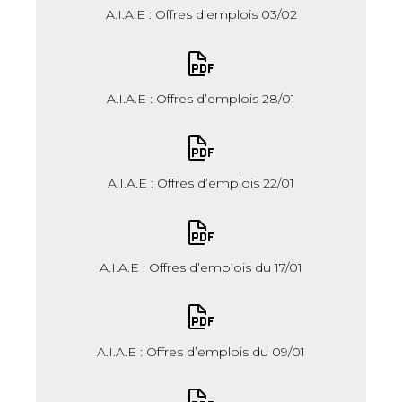
A.I.A.E : Offres d’emplois 03/02
A.I.A.E : Offres d’emplois 28/01
A.I.A.E : Offres d’emplois 22/01
A.I.A.E : Offres d’emplois du 17/01
A.I.A.E : Offres d’emplois du 09/01