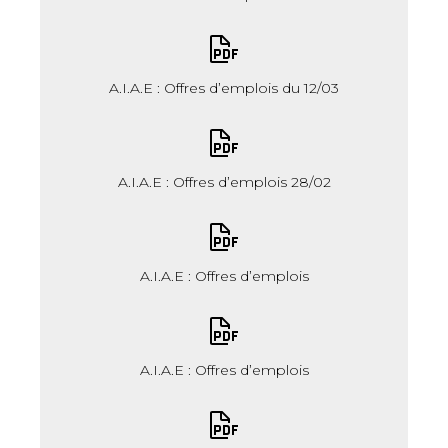
A.I.A.E : Offres d’emplois du 12/03
A.I.A.E : Offres d’emplois 28/02
A.I.A.E : Offres d’emplois
A.I.A.E : Offres d’emplois