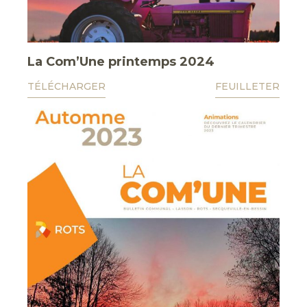
La Com’Une printemps 2024
TÉLÉCHARGER
FEUILLETER