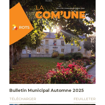
Bulletin Municipal Automne 2025
TÉLÉCHARGER
FEUILLETER