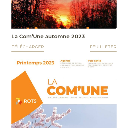
La Com’Une automne 2023
TÉLÉCHARGER
FEUILLETER