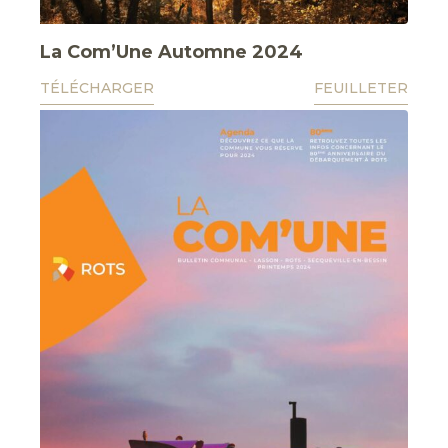
La Com’Une Automne 2024
TÉLÉCHARGER
FEUILLETER