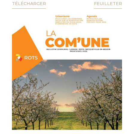
TÉLÉCHARGER
FEUILLETER