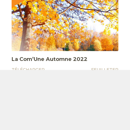
La Com’Une Automne 2022
TÉLÉCHARGER
FEUILLETER