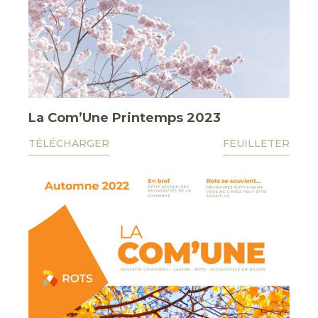
La Com’Une Printemps 2023
TÉLÉCHARGER
FEUILLETER