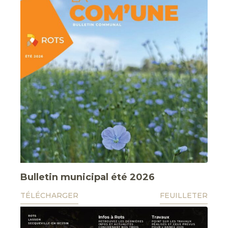
Bulletin municipal été 2026
TÉLÉCHARGER
FEUILLETER