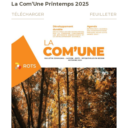
La Com’Une Printemps 2025
TÉLÉCHARGER
FEUILLETER