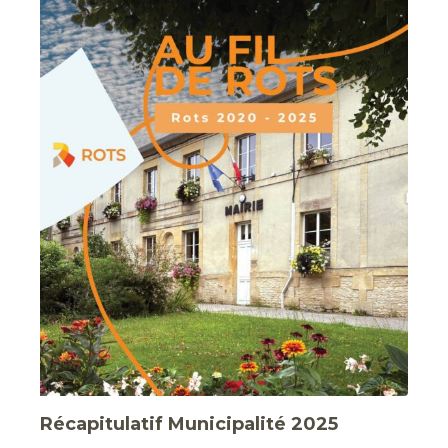
Récapitulatif Municipalité 2025