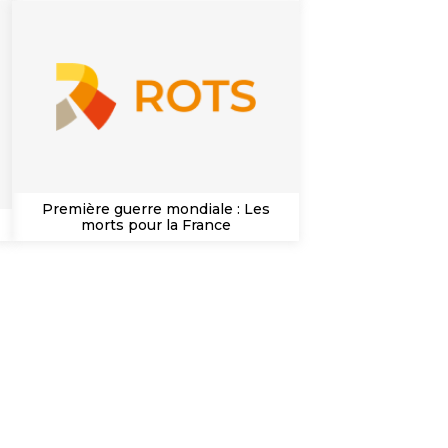
Première guerre mondiale : Les
morts pour la France