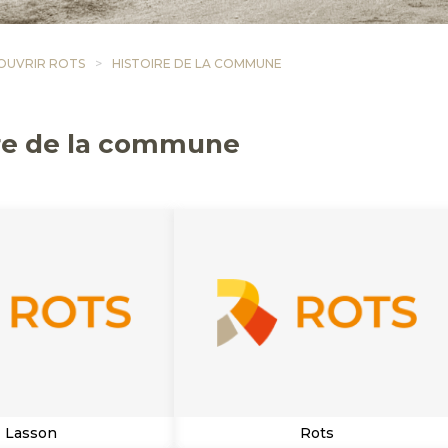
OUVRIR ROTS
HISTOIRE DE LA COMMUNE
ire de la commune
Lasson
Rots