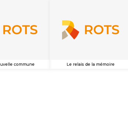
ouvelle commune
Le relais de la mémoire