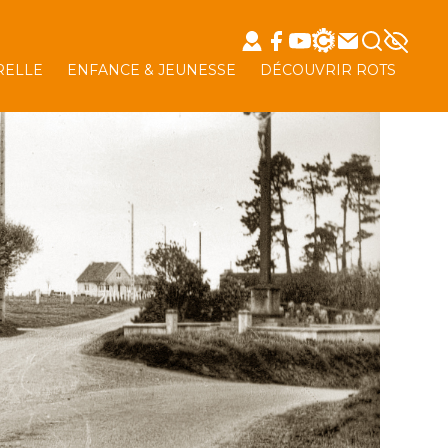
RELLE
ENFANCE & JEUNESSE
DÉCOUVRIR ROTS