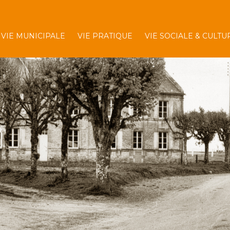
VIE MUNICIPALE
VIE PRATIQUE
VIE SOCIALE & CULTU