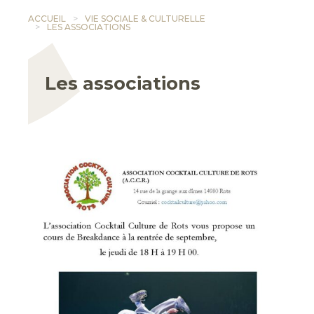
ACCUEIL
VIE SOCIALE & CULTURELLE
LES ASSOCIATIONS
Les associations