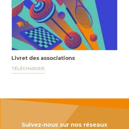
Livret des associations
TÉLÉCHARGER
Suivez-nous sur nos réseaux