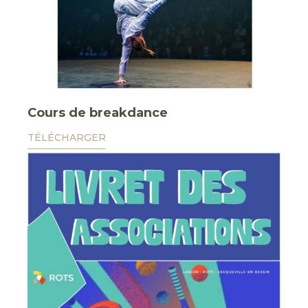
Cours de breakdance
TÉLÉCHARGER