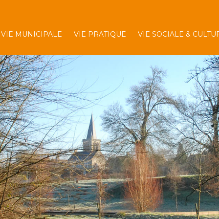
VIE MUNICIPALE
VIE PRATIQUE
VIE SOCIALE & CULTU