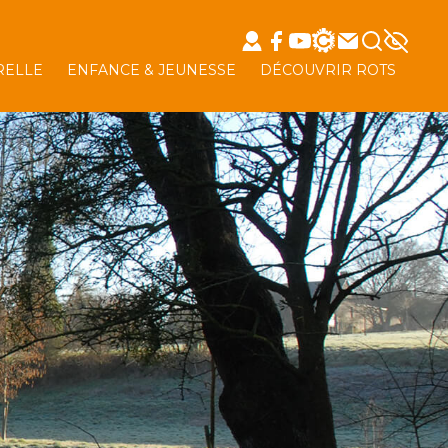
RELLE
ENFANCE & JEUNESSE
DÉCOUVRIR ROTS