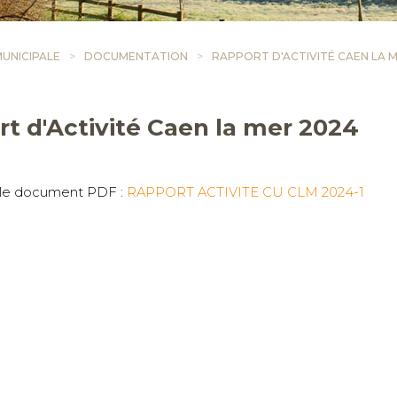
MUNICIPALE
DOCUMENTATION
RAPPORT D'ACTIVITÉ CAEN LA 
t d'Activité Caen la mer 2024
 le document PDF :
RAPPORT ACTIVITE CU CLM 2024-1