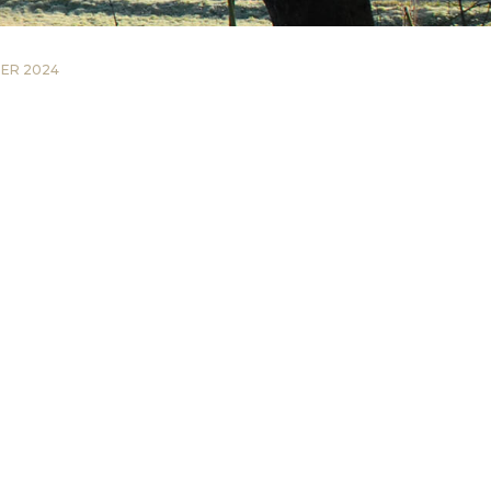
MER 2024