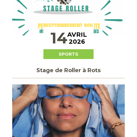
14
AVRIL
2026
SPORTS
Stage de Roller à Rots