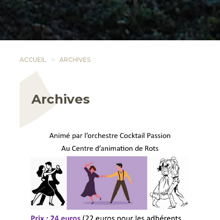
ACCUEIL
ARCHIVES
Archives