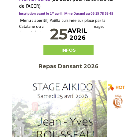
25
AVRIL
2026
INFOS
Repas Dansant 2026