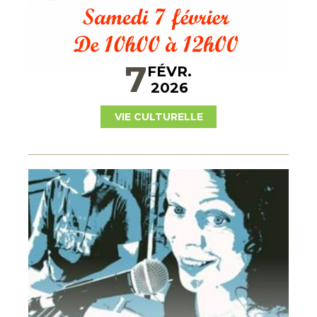
7
FÉVR.
2026
VIE CULTURELLE