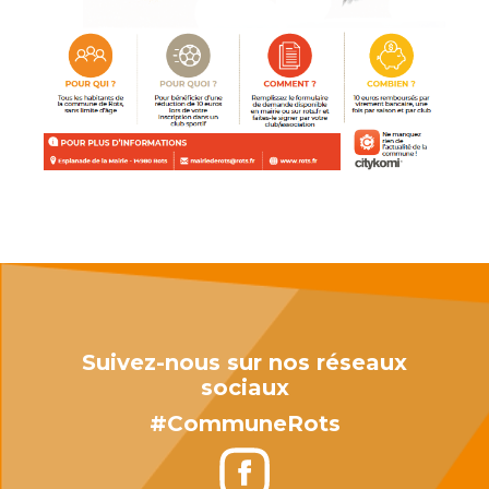
Suivez-nous sur nos réseaux
sociaux
#CommuneRots