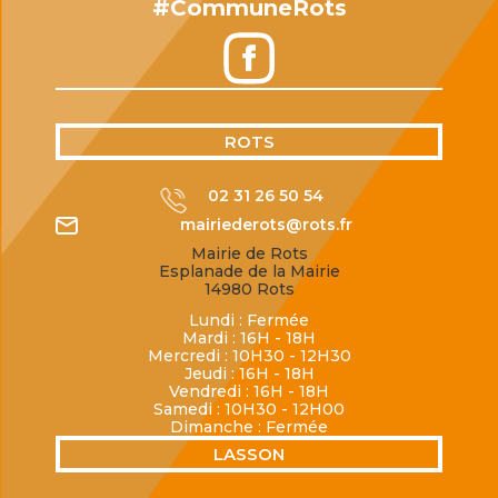
#CommuneRots
ROTS
02 31 26 50 54
mairiederots@rots.fr
Mairie de Rots
Esplanade de la Mairie
14980 Rots
Lundi : Fermée
Mardi : 16H - 18H
Mercredi : 10H30 - 12H30
Jeudi : 16H - 18H
Vendredi : 16H - 18H
Samedi : 10H30 - 12H00
Dimanche : Fermée
LASSON