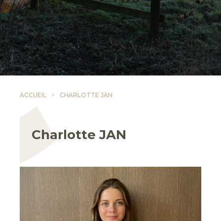
ACCUEIL
CHARLOTTE JAN
Charlotte JAN