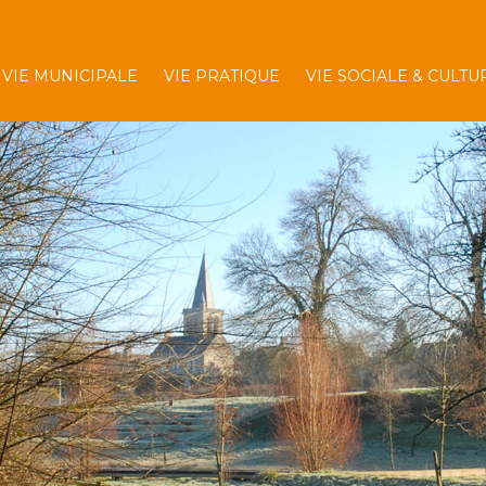
VIE MUNICIPALE
VIE PRATIQUE
VIE SOCIALE & CULTU