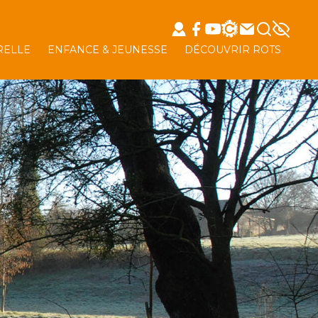
RELLE
ENFANCE & JEUNESSE
DÉCOUVRIR ROTS