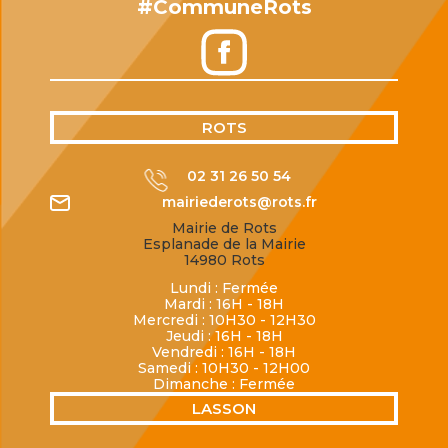
#CommuneRots
ROTS
02 31 26 50 54
mairiederots@rots.fr
Mairie de Rots
Esplanade de la Mairie
14980 Rots
Lundi : Fermée
Mardi : 16H - 18H
Mercredi : 10H30 - 12H30
Jeudi : 16H - 18H
Vendredi : 16H - 18H
Samedi : 10H30 - 12H00
Dimanche : Fermée
LASSON