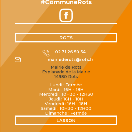
#CommuneRots
ROTS
02 31 26 50 54
mairiederots@rots.fr
Mairie de Rots
Esplanade de la Mairie
14980 Rots
Lundi : Fermée
Mardi : 16H - 18H
Mercredi : 10H30 - 12H30
Jeudi : 16H - 18H
Vendredi : 16H - 18H
Samedi : 10H30 - 12H00
Dimanche : Fermée
LASSON