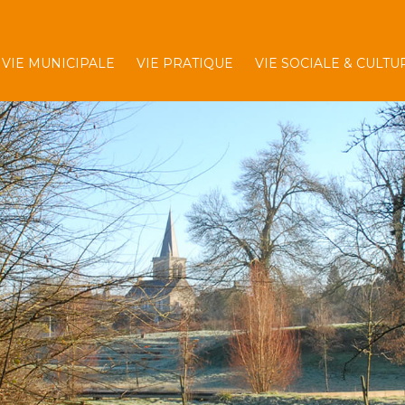
VIE MUNICIPALE
VIE PRATIQUE
VIE SOCIALE & CULTU