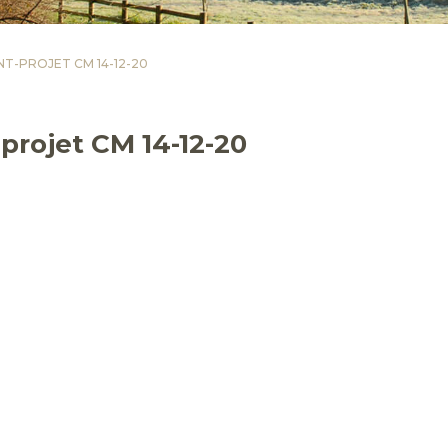
T-PROJET CM 14-12-20
projet CM 14-12-20