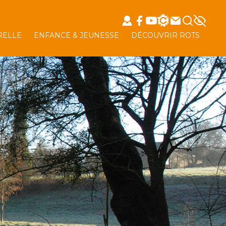
RELLE
ENFANCE & JEUNESSE
DÉCOUVRIR ROTS