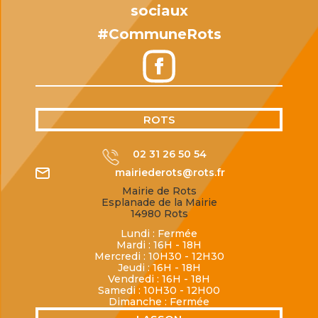
sociaux
#CommuneRots
ROTS
02 31 26 50 54
mairiederots@rots.fr
Mairie de Rots
Esplanade de la Mairie
14980 Rots
Lundi : Fermée
Mardi : 16H - 18H
Mercredi : 10H30 - 12H30
Jeudi : 16H - 18H
Vendredi : 16H - 18H
Samedi : 10H30 - 12H00
Dimanche : Fermée