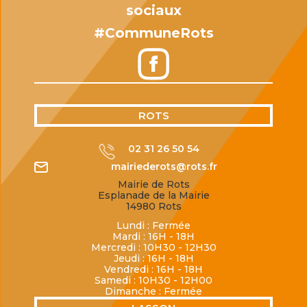
sociaux
#CommuneRots
ROTS
02 31 26 50 54
mairiederots@rots.fr
Mairie de Rots
Esplanade de la Mairie
14980 Rots
Lundi : Fermée
Mardi : 16H - 18H
Mercredi : 10H30 - 12H30
Jeudi : 16H - 18H
Vendredi : 16H - 18H
Samedi : 10H30 - 12H00
Dimanche : Fermée