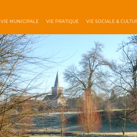
VIE MUNICIPALE
VIE PRATIQUE
VIE SOCIALE & CULTU