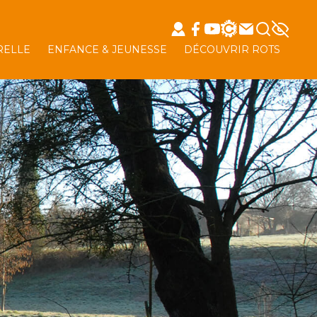
RELLE
ENFANCE & JEUNESSE
DÉCOUVRIR ROTS