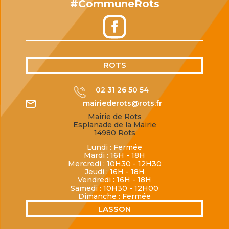
#CommuneRots
ROTS
02 31 26 50 54
mairiederots@rots.fr
Mairie de Rots
Esplanade de la Mairie
14980 Rots
Lundi : Fermée
Mardi : 16H - 18H
Mercredi : 10H30 - 12H30
Jeudi : 16H - 18H
Vendredi : 16H - 18H
Samedi : 10H30 - 12H00
Dimanche : Fermée
LASSON