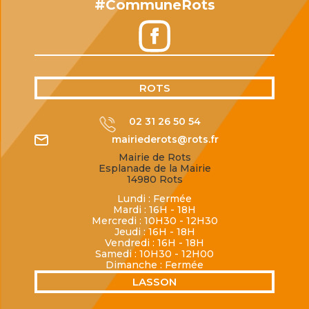
#CommuneRots
ROTS
02 31 26 50 54
mairiederots@rots.fr
Mairie de Rots
Esplanade de la Mairie
14980 Rots
Lundi : Fermée
Mardi : 16H - 18H
Mercredi : 10H30 - 12H30
Jeudi : 16H - 18H
Vendredi : 16H - 18H
Samedi : 10H30 - 12H00
Dimanche : Fermée
LASSON