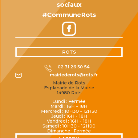
sociaux
#CommuneRots
ROTS
02 31 26 50 54
mairiederots@rots.fr
Mairie de Rots
Esplanade de la Mairie
14980 Rots
Lundi : Fermée
Mardi : 16H - 18H
Mercredi : 10H30 - 12H30
Jeudi : 16H - 18H
Vendredi : 16H - 18H
Samedi : 10H30 - 12H00
Dimanche : Fermée