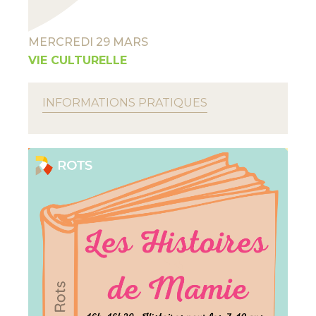
MERCREDI 29 MARS
VIE CULTURELLE
INFORMATIONS PRATIQUES