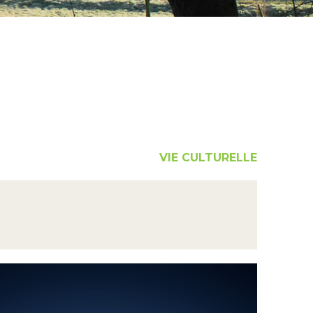
VIE CULTURELLE