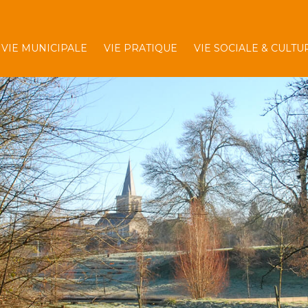
VIE MUNICIPALE
VIE PRATIQUE
VIE SOCIALE & CULTU