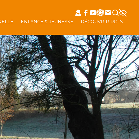
RELLE
ENFANCE & JEUNESSE
DÉCOUVRIR ROTS