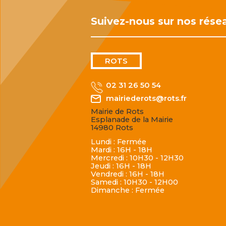
Suivez-nous sur nos rése
ROTS
02 31 26 50 54
mairiederots@rots.fr
Mairie de Rots
Esplanade de la Mairie
14980 Rots
Lundi : Fermée
Mardi : 16H - 18H
Mercredi : 10H30 - 12H30
Jeudi : 16H - 18H
Vendredi : 16H - 18H
Samedi : 10H30 - 12H00
Dimanche : Fermée