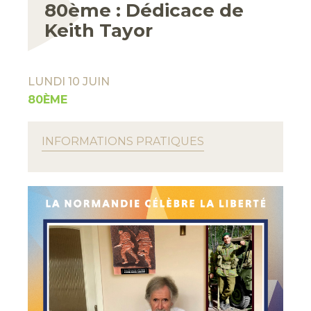
80ème : Dédicace de
Keith Tayor
LUNDI 10 JUIN
80ÈME
INFORMATIONS PRATIQUES