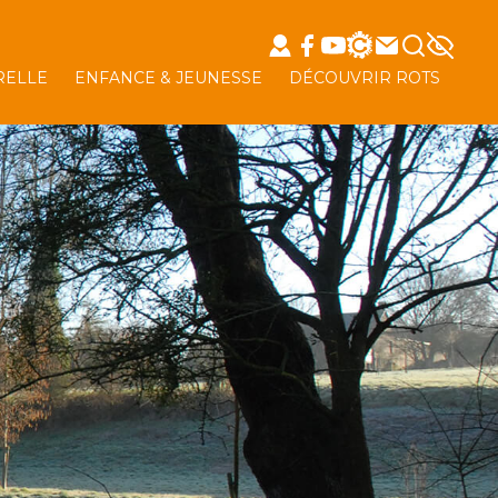
RELLE
ENFANCE & JEUNESSE
DÉCOUVRIR ROTS