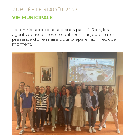
PUBLIÉE LE 31 AOÛT 2023
VIE MUNICIPALE
La rentrée approche à grands pas… à Rots, les
agents périscolaires se sont réunis aujourd’hui en
présence d’une maire pour préparer au mieux ce
moment.