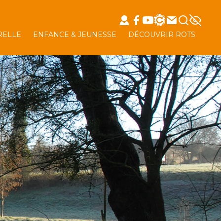
RELLE
ENFANCE & JEUNESSE
DÉCOUVRIR ROTS