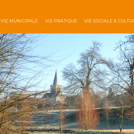
VIE MUNICIPALE
VIE PRATIQUE
VIE SOCIALE & CULTU