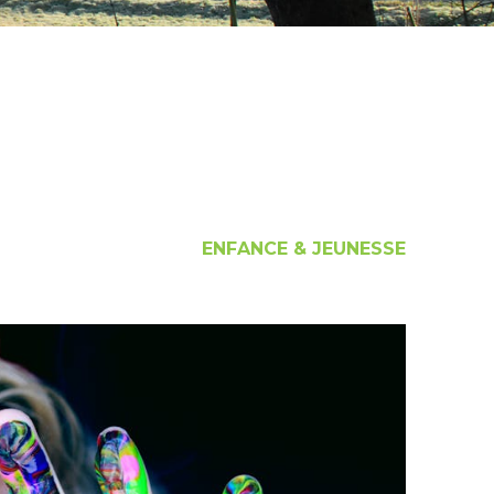
ENFANCE & JEUNESSE