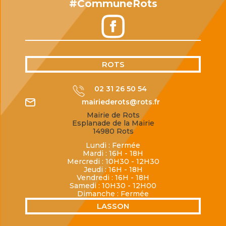
#CommuneRots
ROTS
02 31 26 50 54
mairiederots@rots.fr
Mairie de Rots
Esplanade de la Mairie
14980 Rots
Lundi : Fermée
Mardi : 16H - 18H
Mercredi : 10H30 - 12H30
Jeudi : 16H - 18H
Vendredi : 16H - 18H
Samedi : 10H30 - 12H00
Dimanche : Fermée
LASSON