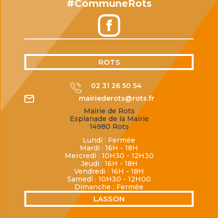
#CommuneRots
ROTS
02 31 26 50 54
mairiederots@rots.fr
Mairie de Rots
Esplanade de la Mairie
14980 Rots
Lundi : Fermée
Mardi : 16H - 18H
Mercredi : 10H30 - 12H30
Jeudi : 16H - 18H
Vendredi : 16H - 18H
Samedi : 10H30 - 12H00
Dimanche : Fermée
LASSON