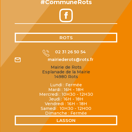
#CommuneRots
ROTS
02 31 26 50 54
mairiederots@rots.fr
Mairie de Rots
Esplanade de la Mairie
14980 Rots
Lundi : Fermée
Mardi : 16H - 18H
Mercredi : 10H30 - 12H30
Jeudi : 16H - 18H
Vendredi : 16H - 18H
Samedi : 10H30 - 12H00
Dimanche : Fermée
LASSON